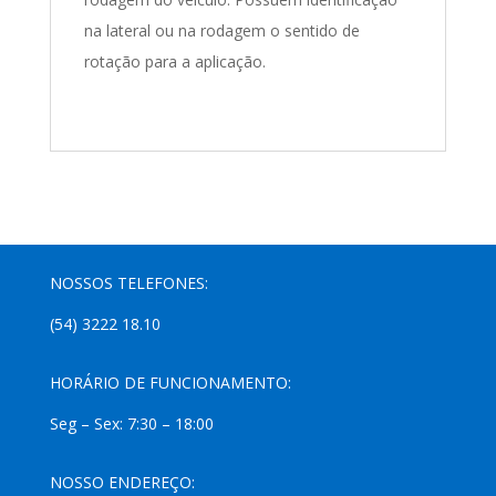
na lateral ou na rodagem o sentido de
rotação para a aplicação.
NOSSOS TELEFONES:
(54) 3222 18.10
HORÁRIO DE FUNCIONAMENTO:
Seg – Sex: 7:30 – 18:00
NOSSO ENDEREÇO: